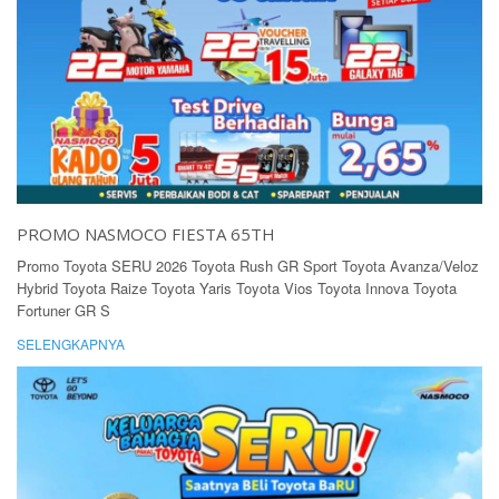
PROMO NASMOCO FIESTA 65TH
Promo Toyota SERU 2026 Toyota Rush GR Sport Toyota Avanza/Veloz
Hybrid Toyota Raize Toyota Yaris Toyota Vios Toyota Innova Toyota
Fortuner GR S
SELENGKAPNYA