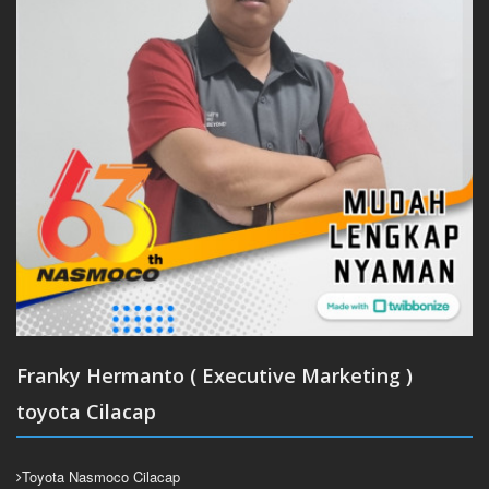
Franky Hermanto ( Executive Marketing )
toyota Cilacap
Toyota Nasmoco Cilacap