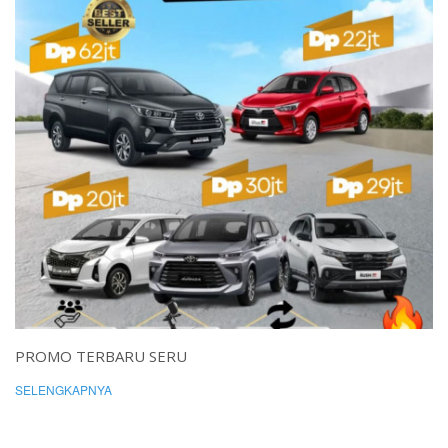
PROMO TERBARU SERU
SELENGKAPNYA