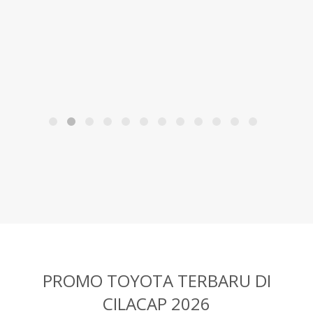
PROMO TOYOTA TERBARU
DI
CILACAP 2026